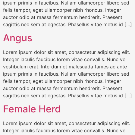
ipsum primis in faucibus. Nullam ullamcorper libero sed
felis tempor, eget ullamcorper nibh rhoncus. Integer
auctor odio at massa fermentum hendrerit. Praesent
sagittis nec sem at egestas. Phasellus vitae metus id […]
Angus
Lorem ipsum dolor sit amet, consectetur adipiscing elit.
Integer iaculis faucibus lorem vitae convallis. Nunc vel
vestibulum erat. Interdum et malesuada fames ac ante
ipsum primis in faucibus. Nullam ullamcorper libero sed
felis tempor, eget ullamcorper nibh rhoncus. Integer
auctor odio at massa fermentum hendrerit. Praesent
sagittis nec sem at egestas. Phasellus vitae metus id […]
Female Herd
Lorem ipsum dolor sit amet, consectetur adipiscing elit.
Integer iaculis faucibus lorem vitae convallis. Nunc vel