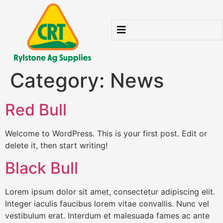
Category:
News
Red Bull
Welcome to WordPress. This is your first post. Edit or
delete it, then start writing!
Black Bull
Lorem ipsum dolor sit amet, consectetur adipiscing elit.
Integer iaculis faucibus lorem vitae convallis. Nunc vel
vestibulum erat. Interdum et malesuada fames ac ante